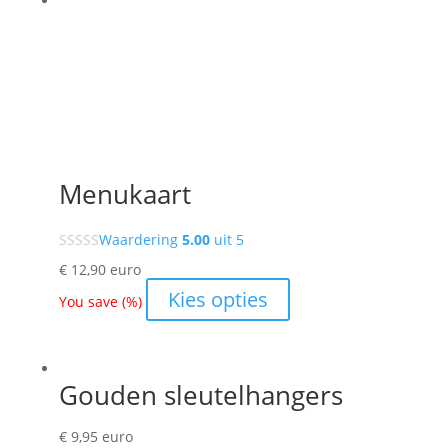
Menukaart
Waardering
5.00
uit 5
€
12,90
euro
Kies opties
You save
(
%)
Gouden sleutelhangers
€
9,95
euro