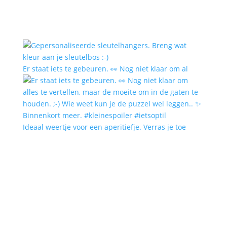
Er staat iets te gebeuren. 👀 Nog niet klaar om al
Ideaal weertje voor een aperitiefje. Verras je toe