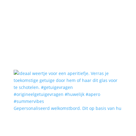
Gepersonaliseerd welkomstbord. Dit op basis van hu