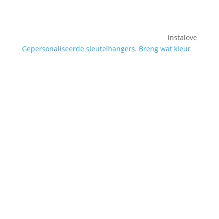
instalove
Gepersonaliseerde sleutelhangers. Breng wat kleur